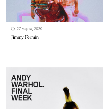
27 марта, 2020
Jimmy Fermin