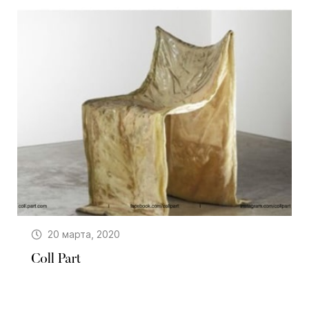
20 марта, 2020
Coll Part