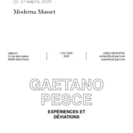
27 марта, 2020
Moderna Musset